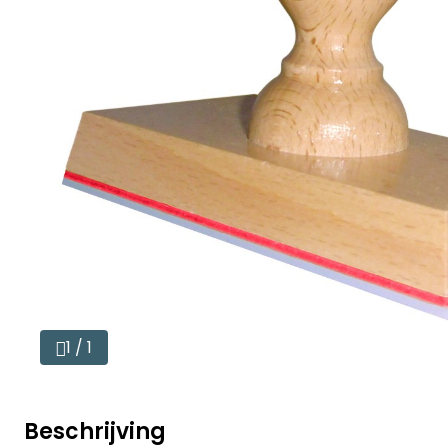
1 / 1
Beschrijving