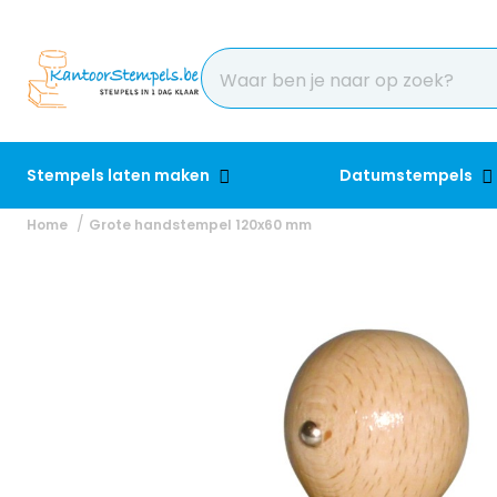
Stempels laten maken
Datumstempels
Home
Grote handstempel 120x60 mm