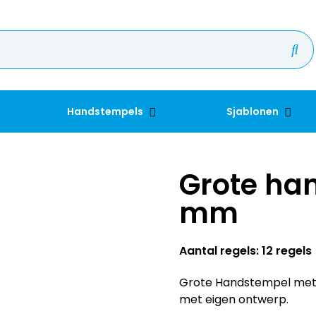
Handstempels
Sjablonen
Grote ha
mm
Aantal regels: 12 regels
Grote Handstempel met 
met eigen ontwerp.