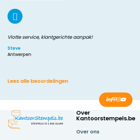
Vlotte service, klantgerichte aanpak!
Steve
Antwerpen
Lees alle beoordelingen
Over
Kantoorstempels.be
Over ons