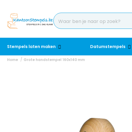
Stempels laten maken
Datumstempels
Home
Grote handstempel 160x140 mm