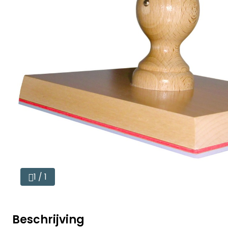
1 / 1
Beschrijving