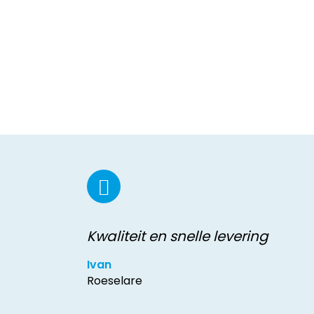
Kwaliteit en snelle levering
Ivan
Roeselare