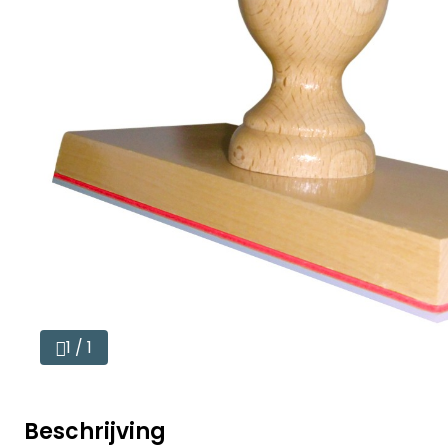
1 / 1
Beschrijving