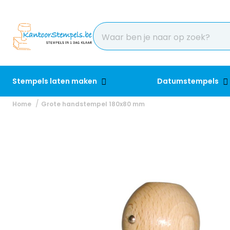
Stempels laten maken
Datumstempels
Home
Grote handstempel 180x80 mm