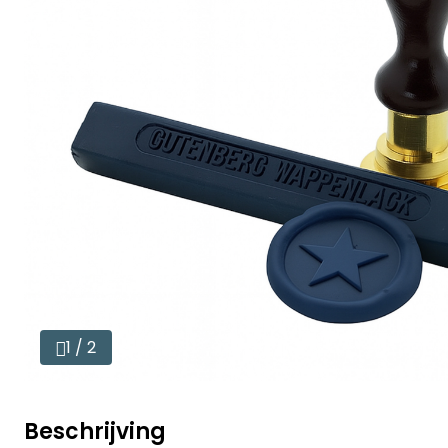
1 / 2
Beschrijving