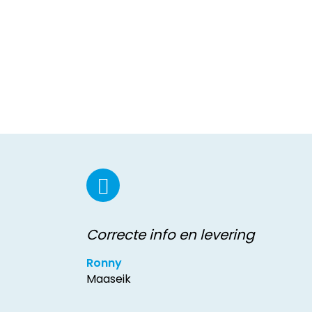
Correcte info en levering
Ronny
Maaseik