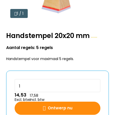
1 / 1
Handstempel 20x20 mm
Aantal regels: 5 regels
Handstempel voor maximaal 5 regels.
14,53
17,58
Excl. btw
Incl. btw
Ontwerp nu