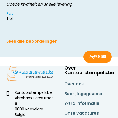
Goede kwaliteit en snelle levering
Paul
Tiel
Lees alle beoordelingen
Over
Kantoorstempels.be
Over ons
Kantoorstempels.be
Bedrijfsgegevens
Abraham Hansstraat
Extra informatie
6
8800 Roeselare
Onze vacatures
België