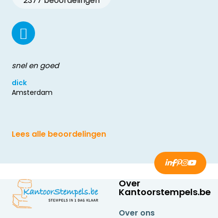
2377 beoordelingen
snel en goed
dick
Amsterdam
Lees alle beoordelingen
Over
Kantoorstempels.be
Over ons