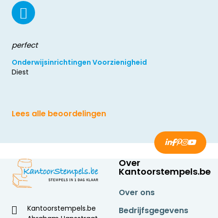
perfect
Onderwijsinrichtingen Voorzienigheid
Diest
Lees alle beoordelingen
Over
Kantoorstempels.be
Over ons
Kantoorstempels.be
Bedrijfsgegevens