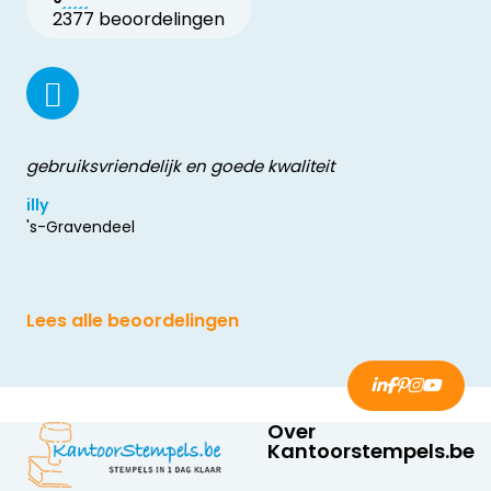
2377 beoordelingen
gebruiksvriendelijk en goede kwaliteit
illy
's-Gravendeel
Lees alle beoordelingen
Over
Kantoorstempels.be