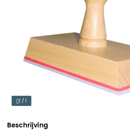
1 / 1
Beschrijving