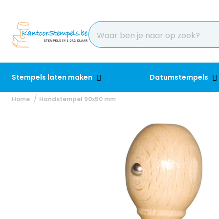
Stempels laten maken
Datumstempels
Home
Handstempel 90x50 mm