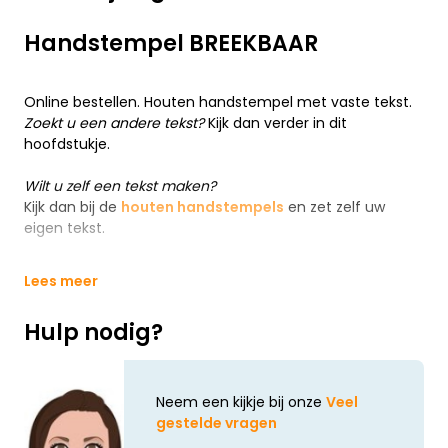
Handstempel BREEKBAAR
Online bestellen. Houten handstempel met vaste tekst.
Zoekt u een andere tekst?
Kijk dan verder in dit
hoofdstukje.
Wilt u zelf een tekst maken?
Kijk dan bij de
houten handstempels
en zet zelf uw
eigen tekst.
Lees meer
Hulp nodig?
Neem een kijkje bij onze
Veel
gestelde vragen