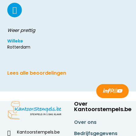
Weer prettig
Willeke
Rotterdam
Lees alle beoordelingen
Over
Kantoorstempels.be
Over ons
Kantoorstempels.be
Bedrijfsgegevens