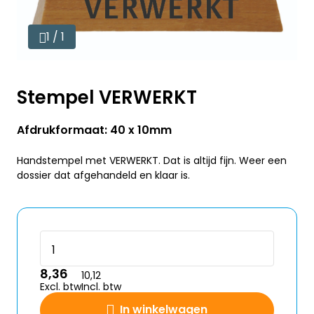
1 / 1
Stempel VERWERKT
Afdrukformaat: 40 x 10mm
Handstempel met VERWERKT. Dat is altijd fijn. Weer een
dossier dat afgehandeld en klaar is.
8,36
10,12
Excl. btw
Incl. btw
In winkelwagen