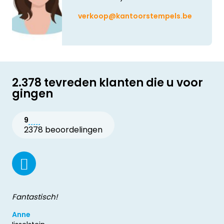
verkoop@kantoorstempels.be
2.378 tevreden klanten die u voor
gingen
9
2378 beoordelingen
Fantastisch!
Anne