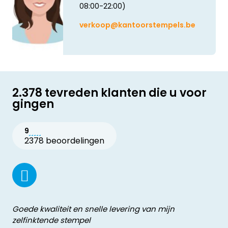
08:00-22:00)
verkoop@kantoorstempels.be
2.378 tevreden klanten die u voor
gingen
9
2378 beoordelingen
Goede kwaliteit en snelle levering van mijn
zelfinktende stempel