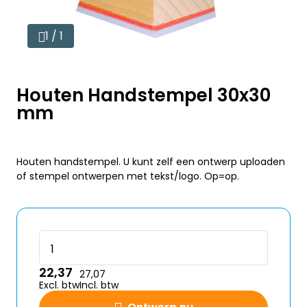
1 / 1
Houten Handstempel 30x30
mm
Houten handstempel. U kunt zelf een ontwerp uploaden
of stempel ontwerpen met tekst/logo. Op=op.
22,37
27,07
Excl. btw
Incl. btw