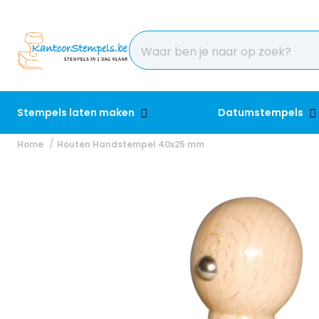
Stempels laten maken
Datumstempels
Home
Houten Handstempel 40x25 mm