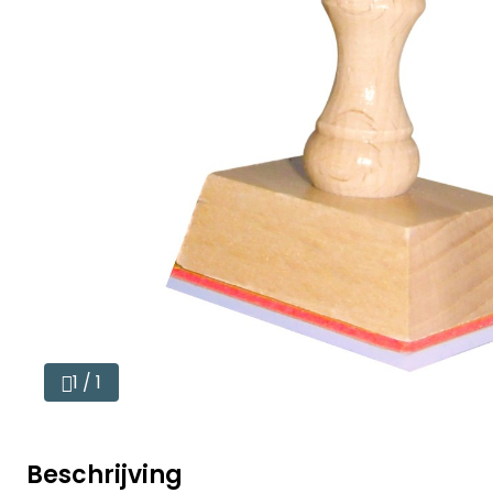
1 / 1
Beschrijving