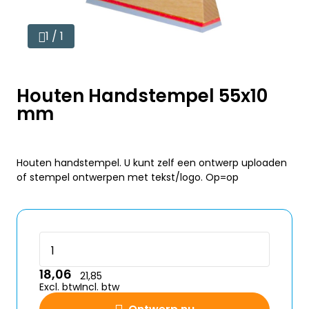
1 / 1
Houten Handstempel 55x10
mm
Houten handstempel. U kunt zelf een ontwerp uploaden
of stempel ontwerpen met tekst/logo. Op=op
18,06
21,85
Excl. btw
Incl. btw