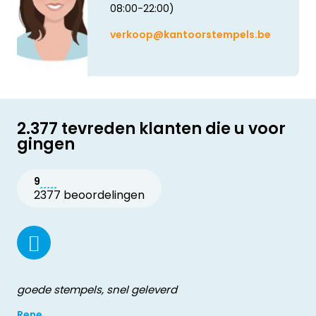
08:00-22:00)
verkoop@kantoorstempels.be
2.377 tevreden klanten die u voor
gingen
9
2377 beoordelingen
goede stempels, snel geleverd
Rene