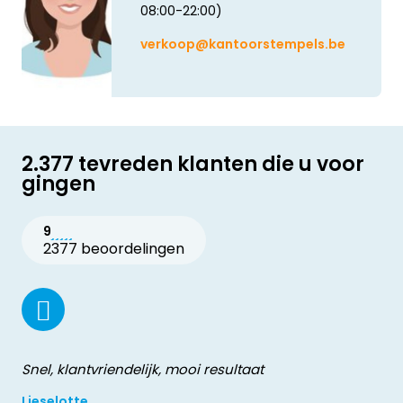
08:00-22:00)
verkoop@kantoorstempels.be
2.377 tevreden klanten die u voor
gingen
9
2377 beoordelingen
Snel, klantvriendelijk, mooi resultaat
Lieselotte