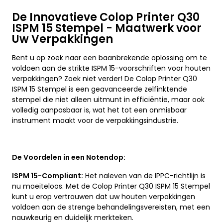
De Innovatieve Colop Printer Q30
ISPM 15 Stempel - Maatwerk voor
Uw Verpakkingen
Bent u op zoek naar een baanbrekende oplossing om te
voldoen aan de strikte ISPM 15-voorschriften voor houten
verpakkingen? Zoek niet verder! De Colop Printer Q30
ISPM 15 Stempel is een geavanceerde zelfinktende
stempel die niet alleen uitmunt in efficiëntie, maar ook
volledig aanpasbaar is, wat het tot een onmisbaar
instrument maakt voor de verpakkingsindustrie.
De Voordelen in een Notendop:
ISPM 15-Compliant:
Het naleven van de IPPC-richtlijn is
nu moeiteloos. Met de Colop Printer Q30 ISPM 15 Stempel
kunt u erop vertrouwen dat uw houten verpakkingen
voldoen aan de strenge behandelingsvereisten, met een
nauwkeurig en duidelijk merkteken.