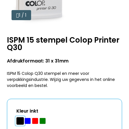
1 / 1
ISPM 15 stempel Colop Printer
Q30
Afdrukformaat: 31 x 31mm
ISPM 15 Colop Q30 stempel en meer voor
verpakkingsindustrie. Wijzig uw gegevens in het online
voorbeeld en bestel.
Kleur inkt