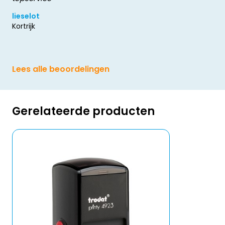
lieselot
Kortrijk
Lees alle beoordelingen
Gerelateerde producten