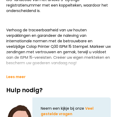
registratienummer met een koppelteken, waardoor het
onderscheidend is.
Verhoog de traceerbaarheid van uw houten
verpakkingen en garandeer de naleving van
internationale normen met de betrouwbare en
veelzijdige Colop Printer Q30 ISPM 15 Stempel. Markeer uw
zendingen met vertrouwen en gemak, terwijl u voldoet
aan de ISPM 15-vereisten. Creëer uw eigen merkteken en
bescherm uw goederen vandaag nog!
Lees meer
Hulp nodig?
Neem een kijkje bij onze
Veel
gestelde vragen