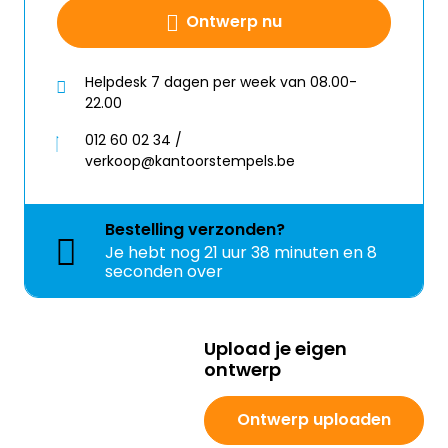
Ontwerp nu
Helpdesk 7 dagen per week van 08.00-
22.00
012 60 02 34 /
verkoop@kantoorstempels.be
Bestelling
verzonden?
Je hebt nog
21 uur 38 minuten en 8
seconden over
Upload je eigen
ontwerp
Ontwerp uploaden