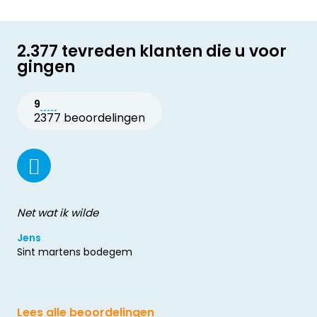
2.377 tevreden klanten die u voor
gingen
9
2377 beoordelingen
Net wat ik wilde
Jens
Sint martens bodegem
Lees alle beoordelingen