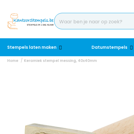
Stempels laten maken
Datumstempels
Home
Keramiek stempel messing, 40x40mm