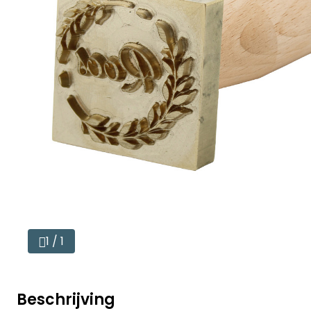
1 / 1
Beschrijving