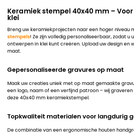
Keramiek stempel 40x40 mm – Voor u
klei
Breng uw keramiekprojecten naar een hoger niveau 
stempels
! Ze zijn volledig personaliseerbaar, zodat u
ontwerpen in klei kunt creëren. Upload uw design en 
maat.
Gepersonaliseerde gravures op maat
Maak uw creaties uniek met op maat gemaakte gravu
een logo, naam of een verfijnd patroon – wij graveren
deze 40x40 mm keramiekstempel.
Topkwaliteit materialen voor langdurig g
De combinatie van een ergonomische houten handgr