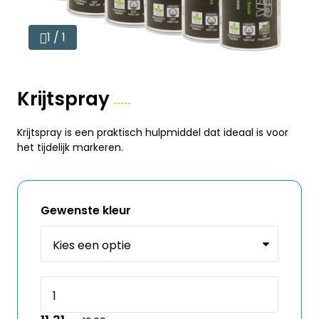
1 / 1
Krijtspray
Krijtspray is een praktisch hulpmiddel dat ideaal is voor
het tijdelijk markeren.
Gewenste kleur