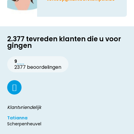
2.377 tevreden klanten die u voor
gingen
9
2377 beoordelingen
Klantvriendelijk
Tatianna
Scherpenheuvel