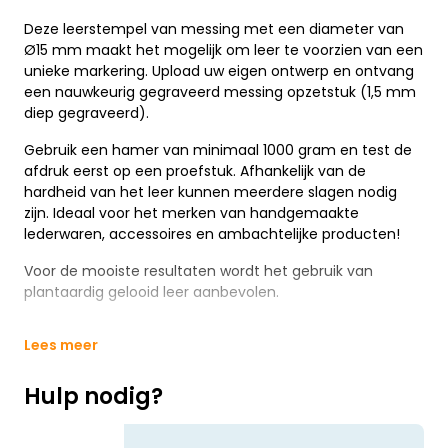
Deze leerstempel van messing met een diameter van
Ø15 mm maakt het mogelijk om leer te voorzien van een
unieke markering. Upload uw eigen ontwerp en ontvang
een nauwkeurig gegraveerd messing opzetstuk (1,5 mm
diep gegraveerd).
Gebruik een hamer van minimaal 1000 gram en test de
afdruk eerst op een proefstuk. Afhankelijk van de
hardheid van het leer kunnen meerdere slagen nodig
zijn. Ideaal voor het merken van handgemaakte
lederwaren, accessoires en ambachtelijke producten!
Voor de mooiste resultaten wordt het gebruik van
plantaardig gelooid leer aanbevolen.
Lees meer
Hulp nodig?