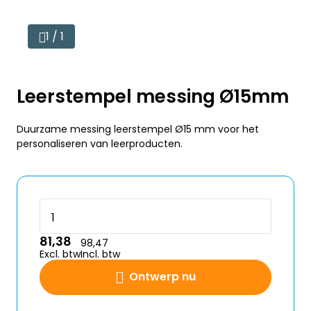
1 / 1
Leerstempel messing Ø15mm
Duurzame messing leerstempel Ø15 mm voor het
personaliseren van leerproducten.
81,38
98,47
Excl. btw
Incl. btw
Ontwerp nu