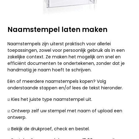
Naamstempel laten maken
Naamstempels zijn uiterst praktisch voor allerlei
toepassingen, zowel voor persoonlijk gebruik als in een
zakelijke context. Ze maken het mogelijk om snel en
efficiënt documenten te ondertekenen, zonder dat je
handmatig je naam hoeft te schrijven.
Eén of meerdere naamstempels kopen? Volg
onderstaande stappen en/of lees de tekst hieronder.
☑️ Kies het juiste type naamstempel uit.
☑️ Ontwerp zelf uw stempel met naam of upload een
ontwerp.
☑️ Bekijk de drukproef, check en bestel.