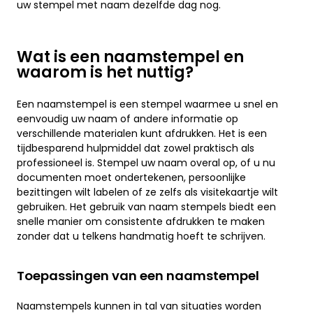
uw stempel met naam dezelfde dag nog.
Wat is een naamstempel en
waarom is het nuttig?
Een naamstempel is een stempel waarmee u snel en
eenvoudig uw naam of andere informatie op
verschillende materialen kunt afdrukken. Het is een
tijdbesparend hulpmiddel dat zowel praktisch als
professioneel is. Stempel uw naam overal op, of u nu
documenten moet ondertekenen, persoonlijke
bezittingen wilt labelen of ze zelfs als visitekaartje wilt
gebruiken. Het gebruik van naam stempels biedt een
snelle manier om consistente afdrukken te maken
zonder dat u telkens handmatig hoeft te schrijven.
Toepassingen van een naamstempel
Naamstempels kunnen in tal van situaties worden