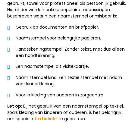
gebruikt, zowel voor professioneel als persoonlijk gebruik.
Hieronder worden enkele populaire toepassingen
beschreven waarin een naamstempel onmisbaar is:
Gebruik op documenten en briefpapier.
Naamstempel voor belangrijke papieren.
Handtekeningstempel. Zonder tekst, met dus alleen
een handtekening.
Een naamstempel als visitekaartje.
Naam stempel kind. Een textielstempel met naam
voor kinderkleding.
Voor in kleding van ouderen in zorgcentra.
Let op
: Bij het gebruik van een naamstempel op textiel,
zoals kleding van kinderen of ouderen, is het belangrijk
om speciale
textielinkt
te gebruiken.