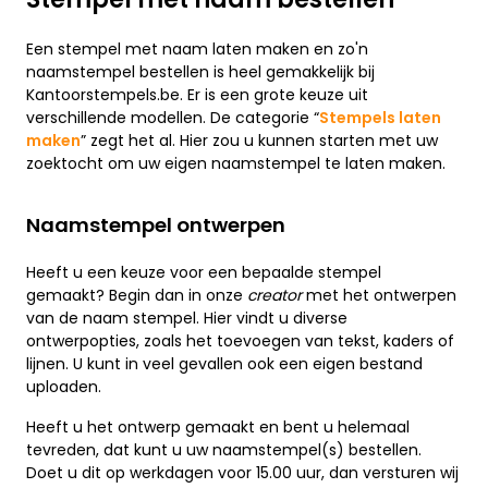
Een stempel met naam laten maken en zo'n
naamstempel bestellen is heel gemakkelijk bij
Kantoorstempels.be. Er is een grote keuze uit
verschillende modellen. De categorie “
Stempels laten
maken
” zegt het al. Hier zou u kunnen starten met uw
zoektocht om uw eigen naamstempel te laten maken.
Naamstempel ontwerpen
Heeft u een keuze voor een bepaalde stempel
gemaakt? Begin dan in onze
creator
met het ontwerpen
van de naam stempel. Hier vindt u diverse
ontwerpopties, zoals het toevoegen van tekst, kaders of
lijnen. U kunt in veel gevallen ook een eigen bestand
uploaden.
Heeft u het ontwerp gemaakt en bent u helemaal
tevreden, dat kunt u uw naamstempel(s) bestellen.
Doet u dit op werkdagen voor 15.00 uur, dan versturen wij