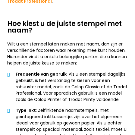
Trodat Professional
.
Hoe kiest u de juiste stempel met
naam?
Wilt u een stempel laten maken met naam, dan zijn er
verschillende factoren waar rekening mee kunt houden.
Hieronder vindt u enkele belangrijke punten die u kunnen
helpen de juiste keuze te maken:
Frequentie van gebruik
: Als u een stempel dagelijks
gebruikt, is het verstandig te kiezen voor een
robuuster model, zoals de Colop Classic of de Trodat
Professional. Voor sporadisch gebruik is een model
zoals de Colop Printer of Trodat Printy voldoende.
Type inkt
: Zelfinktende naamstempels, met
geïntegreerd inktkussentje, zijn over het algemeen
ideaal voor gebruik op gewoon papier. Als u echter
stempelt op speciaal materiaal, zoals textiel, moet u