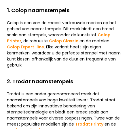
1. Colop naamstempels
Colop is een van de meest vertrouwde merken op het
gebied van naamstempels. Dit merk biedt een breed
scala aan stempels, waaronder de kunststof
Colop
Printer
, de robuuste
Colop Classic
en de metalen
Colop Expert-line
. Elke variant heeft zijn eigen
kenmerken, waardoor u de perfecte stempel met naam
kunt kiezen, afhankelijk van de duur en frequentie van
gebruik.
2. Trodat naamstempels
Trodat is een ander gerenommeerd merk dat
naamstempels van hoge kwaliteit levert. Trodat staat
bekend om zijn innovatieve benadering van
stempeltechnologie en biedt een breed scala aan
naamstempels voor diverse toepassingen. Twee van de
meest populaire modellen zijn de
Trodat Printy
en de