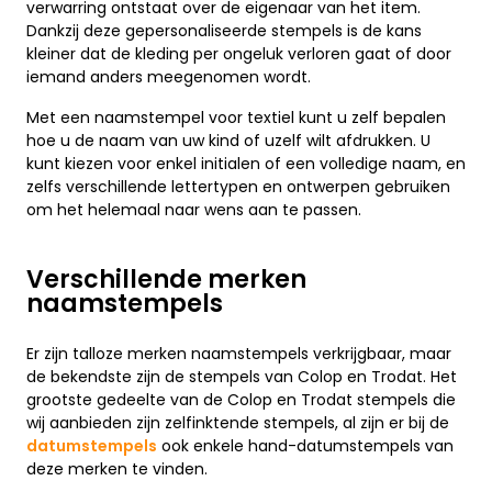
verwarring ontstaat over de eigenaar van het item.
Dankzij deze gepersonaliseerde stempels is de kans
kleiner dat de kleding per ongeluk verloren gaat of door
iemand anders meegenomen wordt.
Met een naamstempel voor textiel kunt u zelf bepalen
hoe u de naam van uw kind of uzelf wilt afdrukken. U
kunt kiezen voor enkel initialen of een volledige naam, en
zelfs verschillende lettertypen en ontwerpen gebruiken
om het helemaal naar wens aan te passen.
Verschillende merken
naamstempels
Er zijn talloze merken naamstempels verkrijgbaar, maar
de bekendste zijn de stempels van Colop en Trodat. Het
grootste gedeelte van de Colop en Trodat stempels die
wij aanbieden zijn zelfinktende stempels, al zijn er bij de
datumstempels
ook enkele hand-datumstempels van
deze merken te vinden.