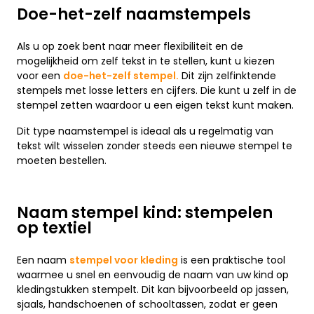
Doe-het-zelf naamstempels
Als u op zoek bent naar meer flexibiliteit en de
mogelijkheid om zelf tekst in te stellen, kunt u kiezen
voor een
doe-het-zelf stempel.
Dit zijn zelfinktende
stempels met losse letters en cijfers. Die kunt u zelf in de
stempel zetten waardoor u een eigen tekst kunt maken.
Dit type naamstempel is ideaal als u regelmatig van
tekst wilt wisselen zonder steeds een nieuwe stempel te
moeten bestellen.
Naam stempel kind: stempelen
op textiel
Een naam
stempel voor kleding
is een praktische tool
waarmee u snel en eenvoudig de naam van uw kind op
kledingstukken stempelt. Dit kan bijvoorbeeld op jassen,
sjaals, handschoenen of schooltassen, zodat er geen