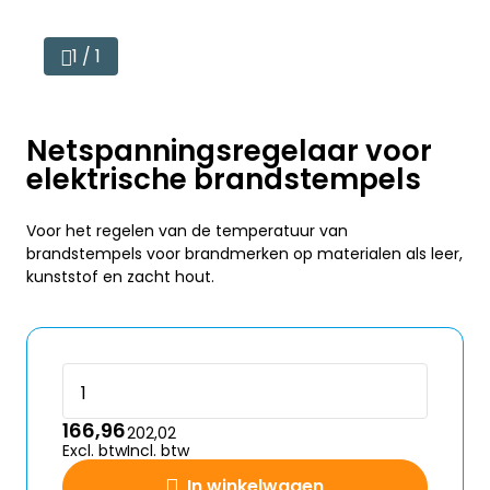
1 / 1
Netspanningsregelaar voor
elektrische brandstempels
Voor het regelen van de temperatuur van
brandstempels voor brandmerken op materialen als leer,
kunststof en zacht hout.
166,96
202,02
Excl. btw
Incl. btw
In winkelwagen