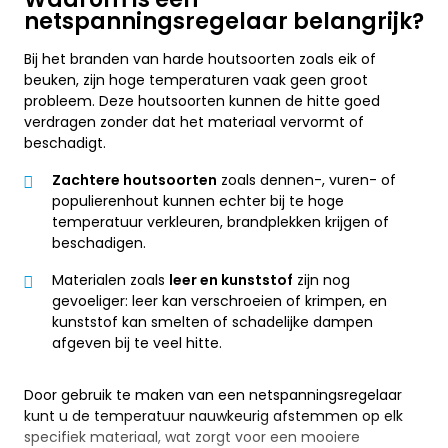
netspanningsregelaar belangrijk?
Bij het branden van harde houtsoorten zoals eik of
beuken, zijn hoge temperaturen vaak geen groot
probleem. Deze houtsoorten kunnen de hitte goed
verdragen zonder dat het materiaal vervormt of
beschadigt.
Zachtere houtsoorten
zoals dennen-, vuren- of
populierenhout kunnen echter bij te hoge
temperatuur verkleuren, brandplekken krijgen of
beschadigen.
Materialen zoals
leer en kunststof
zijn nog
gevoeliger: leer kan verschroeien of krimpen, en
kunststof kan smelten of schadelijke dampen
afgeven bij te veel hitte.
Door gebruik te maken van een netspanningsregelaar
kunt u de temperatuur nauwkeurig afstemmen op elk
specifiek materiaal, wat zorgt voor een mooiere