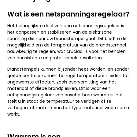
Wat is een netspanningsregelaar?
Het belangrijkste doel van een netspanningsregelaar is
het aanpassen en stabiliseren van de elektrische
spanning die naar uw brandstempel gaat. Dit biedt u de
mogelijkheid om de temperatuur van de brandstempel
nauwkeurig te regelen, wat cruciaal is voor het behalen
van consistente en professionele resultaten.
Brandstempels kunnen bijzonder heet worden, en zonder
goede controle kunnen te hoge temperaturen leiden tot
ongewenste effecten, zoals oververhitting van het
materiaal of diepe brandplekken. Dit is waar een
netspanningsregelaar van onschatbare waarde is: het
stelt u in staat de temperatuur te verlagen of te
verhogen, afhankelijk van het type materiaal waarmee u
werkt.
Waarom is een