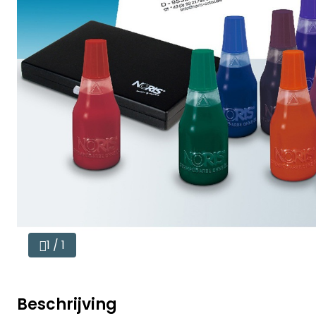
1 / 1
Beschrijving