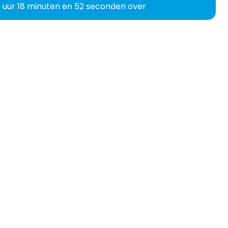
0 uur 18 minuten en 51 seconden over