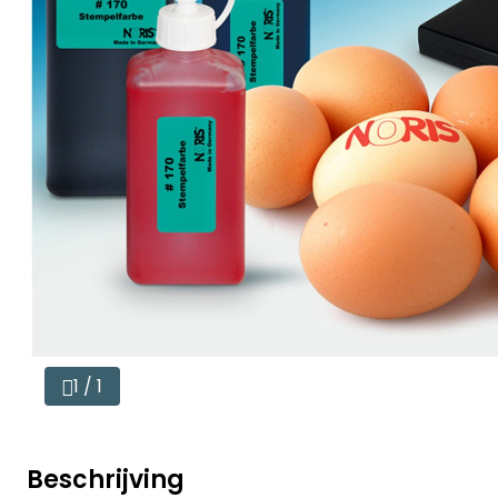
1 / 1
Beschrijving