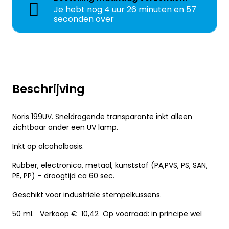
Je hebt nog
4 uur 26 minuten en 57
seconden over
Beschrijving
Noris 199UV. Sneldrogende transparante inkt alleen
zichtbaar onder een UV lamp.
Inkt op alcoholbasis.
Rubber, electronica, metaal, kunststof (PA,PVS, PS, SAN,
PE, PP) – droogtijd ca 60 sec.
Geschikt voor industriële stempelkussens.
50 ml. Verkoop € 10,42 Op voorraad: in principe wel