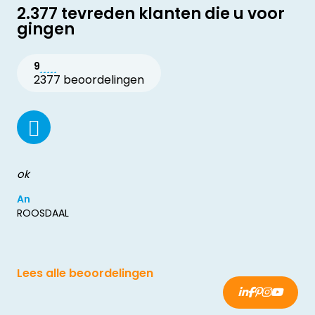
2.377 tevreden klanten die u voor
gingen
9
2377 beoordelingen
ok
An
ROOSDAAL
Lees alle beoordelingen