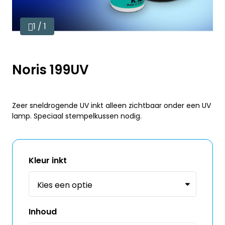
1 / 1
Noris 199UV
Zeer sneldrogende UV inkt alleen zichtbaar onder een UV
lamp. Speciaal stempelkussen nodig.
Kleur inkt
Inhoud