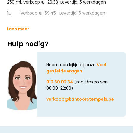
250 ml. Verkoop € 20,33 Levertijd: 5 werkdagen
1L. Verkoop € 59,45 Levertijd: 5 werkdagen
Lees meer
Hulp nodig?
Neem een kijkje bij onze
Veel
gestelde vragen
012 60 02 34
(ma t/m zo van
08:00-22:00)
verkoop@kantoorstempels.be