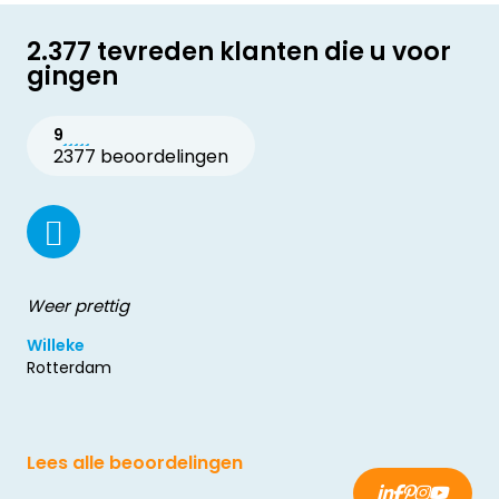
2.377 tevreden klanten die u voor
gingen
9
2377 beoordelingen
Weer prettig
Willeke
Rotterdam
Lees alle beoordelingen