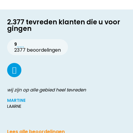
2.377 tevreden klanten die u voor
gingen
9
2377 beoordelingen
wij zijn op alle gebied heel tevreden
MARTINE
LAARNE
Lees alle beoordelingen