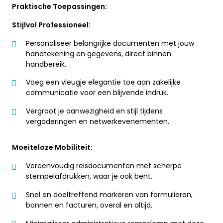
Praktische Toepassingen:
Stijlvol Professioneel:
Personaliseer belangrijke documenten met jouw
handtekening en gegevens, direct binnen
handbereik.
Voeg een vleugje elegantie toe aan zakelijke
communicatie voor een blijvende indruk.
Vergroot je aanwezigheid en stijl tijdens
vergaderingen en netwerkevenementen.
Moeiteloze Mobiliteit:
Vereenvoudig reisdocumenten met scherpe
stempelafdrukken, waar je ook bent.
Snel en doeltreffend markeren van formulieren,
bonnen en facturen, overal en altijd.