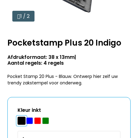
1 / 2
Pocketstamp Plus 20 Indigo
Afdrukformaat: 38 x 13mm
Aantal regels: 4 regels
Pocket Stamp 20 Plus - Blauw. Ontwerp hier zelf uw
trendy zakstempel voor onderweg.
Kleur inkt