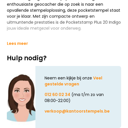
enthousiaste geocacher die op zoek is naar een
opvallende stempeloplossing, deze pocketstempel staat
voor je klaar. Met zijn compacte ontwerp en
uitmuntende prestaties is de Pocketstamp Plus 20 Indigo
jouw ideale metgezel voor onderweg.
Lees meer
Hulp nodig?
Neem een kijkje bij onze
Veel
gestelde vragen
012 60 02 34
(ma t/m zo van
08:00-22:00)
verkoop@kantoorstempels.be