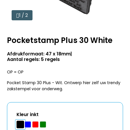
1 / 2
Pocketstamp Plus 30 White
Afdrukformaat: 47 x 18mm
Aantal regels: 5 regels
OP = OP
Pocket Stamp 30 Plus - Wit. Ontwerp hier zelf uw trendy
zakstempel voor onderweg.
Kleur inkt