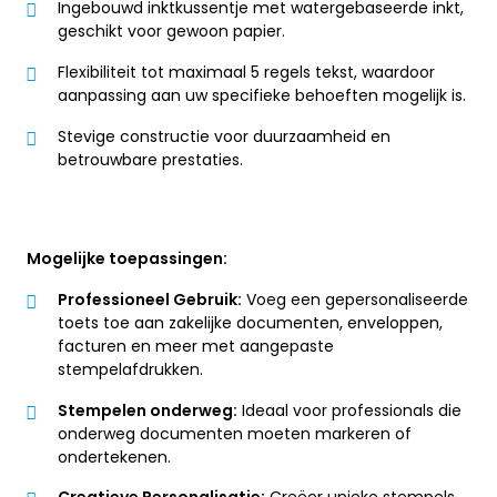
Ingebouwd inktkussentje met watergebaseerde inkt,
geschikt voor gewoon papier.
Flexibiliteit tot maximaal 5 regels tekst, waardoor
aanpassing aan uw specifieke behoeften mogelijk is.
Stevige constructie voor duurzaamheid en
betrouwbare prestaties.
Mogelijke toepassingen:
Professioneel Gebruik:
Voeg een gepersonaliseerde
toets toe aan zakelijke documenten, enveloppen,
facturen en meer met aangepaste
stempelafdrukken.
Stempelen onderweg:
Ideaal voor professionals die
onderweg documenten moeten markeren of
ondertekenen.