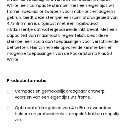
White, een compacte stempel met een eigentijds wit
frame. Speciaal ontworpen voor mobiliteit en dagelijks
gebruik, biedt deze stempel een ruim afdrukgebied van
47x18mm en is uitgerust met een ingebouwd
inktkussentje dat watergebaseerde inkt bevat. Met een
capaciteit van maximaal 5 regels tekst, biedt deze
stempel een scala aan toepassingen voor verschillende
behoeften. Hier zijn enkele opvallende kenmerken en
mogelijke toepassingen van de Pocketstamp Plus 30
White:
Productinformatie:
Compact en gemakkelijk draagbaar ontwerp,
voorzien van een eigentijds wit frame.
Optimaal afdrukgebied van 47x18mm, waardoor
heldere en professionele stempelafdrukken mogelijk
zijn.