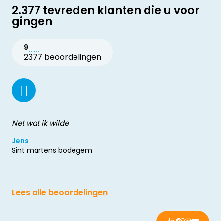
2.377 tevreden klanten die u voor
gingen
9
2377 beoordelingen
Net wat ik wilde
Jens
Sint martens bodegem
Lees alle beoordelingen