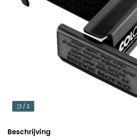
1 / 2
Beschrijving