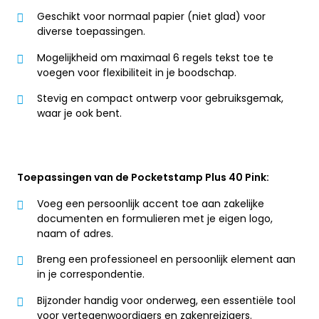
Geschikt voor normaal papier (niet glad) voor
diverse toepassingen.
Mogelijkheid om maximaal 6 regels tekst toe te
voegen voor flexibiliteit in je boodschap.
Stevig en compact ontwerp voor gebruiksgemak,
waar je ook bent.
Toepassingen van de Pocketstamp Plus 40 Pink:
Voeg een persoonlijk accent toe aan zakelijke
documenten en formulieren met je eigen logo,
naam of adres.
Breng een professioneel en persoonlijk element aan
in je correspondentie.
Bijzonder handig voor onderweg, een essentiële tool
voor vertegenwoordigers en zakenreizigers.