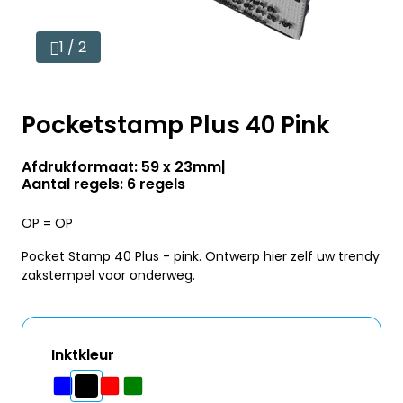
1 / 2
Pocketstamp Plus 40 Pink
Afdrukformaat: 59 x 23mm
Aantal regels: 6 regels
OP = OP
Pocket Stamp 40 Plus - pink. Ontwerp hier zelf uw trendy
zakstempel voor onderweg.
Inktkleur