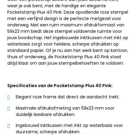
waar je ook bent, met de handige en elegante
Pocketstamp Plus 40 Pink. Deze opvallende roze stempel
met een verfijnd design is de perfecte metgezel voor
onderweg. Met een ruim maximum afdrukformaat van
59x23 mm biedt deze stempel voldoende ruimte voor
jouw boodschap. Het ingebouwde inktkussen met inkt op
waterbasis zorgt voor heldere, scherpe afdrukken op
standaard papier. Of je nu aan het werk bent op kantoor,
thuis of onderweg, de Pocketstamp Plus 40 Pink staat
altijd klaar om aan jouw stempelbehoeften te voldoen.
Specificaties van de Pocketstamp Plus 40 Pink:
Elegant roze frame dat direct de aandacht trekt.
Maximale afdrukafmeting van 59x23 mm voor
duidelijk leesbare afdrukken.
Ingebouwd inktkussen met inkt op waterbasis voor
duurzame, scherpe afdrukken.