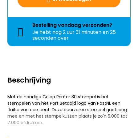
Bestelling
vandaag
verzonden?
Je hebt nog
2 uur 31 minuten en 25
seconden over
Beschrijving
Met de handige Colop Printer 30 stempel is het
stempelen van het Port Betaald logo van PostNL een
fluitje van een cent. Deze duurzame stempel gaat lang
mee en met het stempelkussen plaats je zo'n 5.000 tot
7.000 afdrukken.