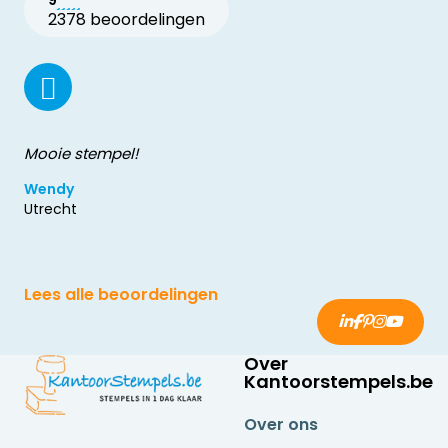
9
2378 beoordelingen
Mooie stempel!
Wendy
Utrecht
Lees alle beoordelingen
Over
Kantoorstempels.be
Over ons