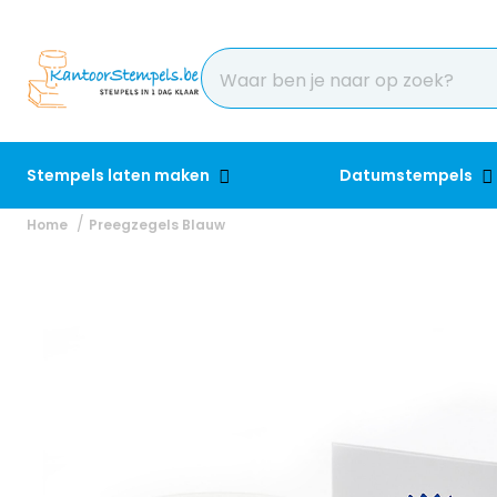
Stempels laten maken
Datumstempels
Home
Preegzegels Blauw