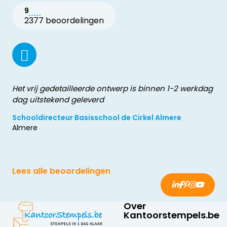
9
2377 beoordelingen
Het vrij gedetailleerde ontwerp is binnen 1-2 werkdag
dag uitstekend geleverd
Schooldirecteur Basisschool de Cirkel Almere
Almere
Lees alle beoordelingen
Over
Kantoorstempels.be