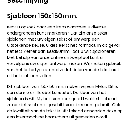
Beschrijving
Sjabloon 150x150mm.
Bent u opzoek naar een item waarmee u diverse
ondergronden kunt markeren? Dat zijn onze tekst
sjablonen met uw eigen tekst of ontwerp een
uitstekende keuze. U kies eerst het formaat, in dit geval
net iets kleiner dan 150x150mm., dat u wilt sjabloneren.
Met behulp van onze online ontwerptool kunt u
vervolgens uw eigen ontwerp maken. Wij maken gebruik
van het lettertype stencil zodat delen van de tekst niet
uit het sjabloon vallen.
Dit sjabloon van 150x150mm. maken wij van Mylar. Dit is
een dunne en flexibel kunststof. De kleur van het
sjabloon is wit. Mylar is van zeer goed kwaliteit, scheurt
zeker niet snel en is geschikt voor frequent gebruik. Ook
de kwaliteit van de tekst is uitstekend aangezien deze op
een lasermachine haarscherp uitgesneden wordt.