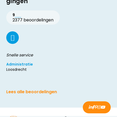
gingen
9
2377 beoordelingen
Snelle service
Administratie
Loosdrecht
Lees alle beoordelingen