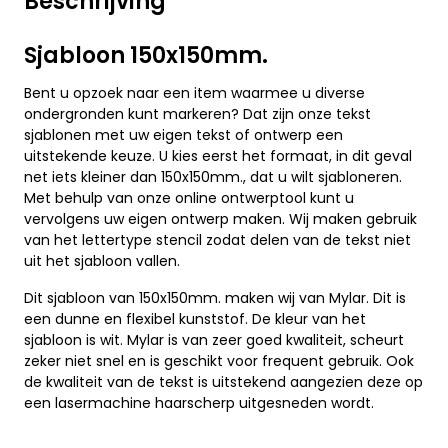
Beschrijving
Sjabloon 150x150mm.
Bent u opzoek naar een item waarmee u diverse
ondergronden kunt markeren? Dat zijn onze tekst
sjablonen met uw eigen tekst of ontwerp een
uitstekende keuze. U kies eerst het formaat, in dit geval
net iets kleiner dan 150x150mm., dat u wilt sjabloneren.
Met behulp van onze online ontwerptool kunt u
vervolgens uw eigen ontwerp maken. Wij maken gebruik
van het lettertype stencil zodat delen van de tekst niet
uit het sjabloon vallen.
Dit sjabloon van 150x150mm. maken wij van Mylar. Dit is
een dunne en flexibel kunststof. De kleur van het
sjabloon is wit. Mylar is van zeer goed kwaliteit, scheurt
zeker niet snel en is geschikt voor frequent gebruik. Ook
de kwaliteit van de tekst is uitstekend aangezien deze op
een lasermachine haarscherp uitgesneden wordt.