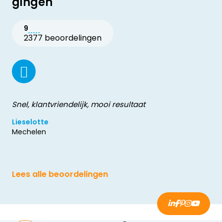
gingen
9
2377 beoordelingen
Snel, klantvriendelijk, mooi resultaat
Lieselotte
Mechelen
Lees alle beoordelingen