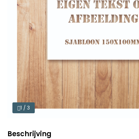
1 / 3
Beschrijving