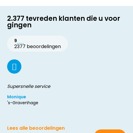
2.377 tevreden klanten die u voor
gingen
9
2377 beoordelingen
Supersnelle service
Monique
's-Gravenhage
Lees alle beoordelingen