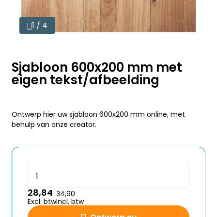
1 / 4
Sjabloon 600x200 mm met
eigen tekst/afbeelding
Ontwerp hier uw sjabloon 600x200 mm online, met
behulp van onze creator.
28,84
34,90
Excl. btw
Incl. btw