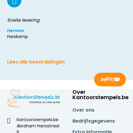
Snelle levering
Herman
Harskamp
Lees alle beoordelingen
Over
Kantoorstempels.be
Over ons
Kantoorstempels.be
Bedrijfsgegevens
Abraham Hansstraat
Extra informatie
6