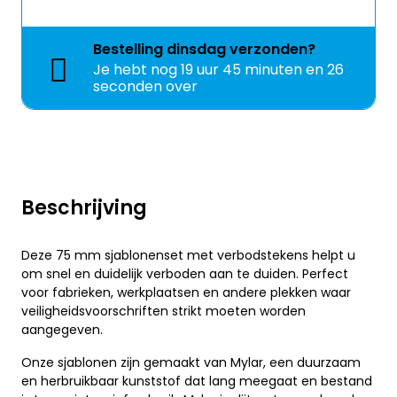
Bestelling
dinsdag
verzonden?
Je hebt nog
19 uur 45 minuten en 26
seconden over
Beschrijving
Deze 75 mm sjablonenset met verbodstekens helpt u
om snel en duidelijk verboden aan te duiden. Perfect
voor fabrieken, werkplaatsen en andere plekken waar
veiligheidsvoorschriften strikt moeten worden
aangegeven.
Onze sjablonen zijn gemaakt van Mylar, een duurzaam
en herbruikbaar kunststof dat lang meegaat en bestand