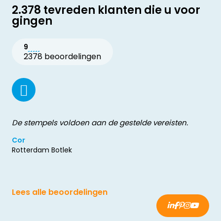
2.378 tevreden klanten die u voor
gingen
9
2378 beoordelingen
De stempels voldoen aan de gestelde vereisten.
Cor
Rotterdam Botlek
Lees alle beoordelingen