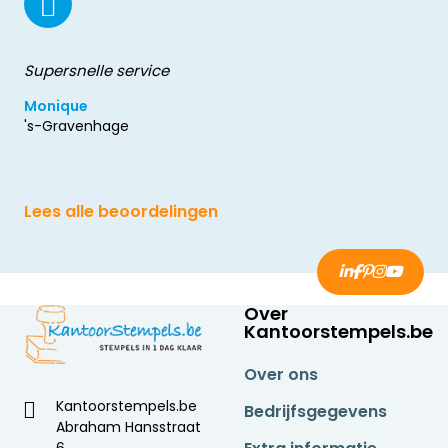
Supersnelle service
Monique
's-Gravenhage
Lees alle beoordelingen
Over
Kantoorstempels.be
Over ons
Kantoorstempels.be
Bedrijfsgegevens
Abraham Hansstraat