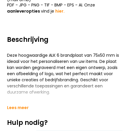
PDF - JPG - PNG - TIF - BMP - EPS - AI. Onze
aanleveropties
vind je
hier.
Beschrijving
Deze hoogwaardige ALK 6 brandplaat van 75x50 mm is
ideaal voor het personaliseren van uw items. De plaat
kan worden gegraveerd met een eigen ontwerp, zoals
een afbeelding of logo, wat het perfect maakt voor
unieke creaties of bedrijfsbranding. Geschikt voor
verschillende toepassingen en garandeert een
duurzame afwerking.
Lees meer
Hulp nodig?