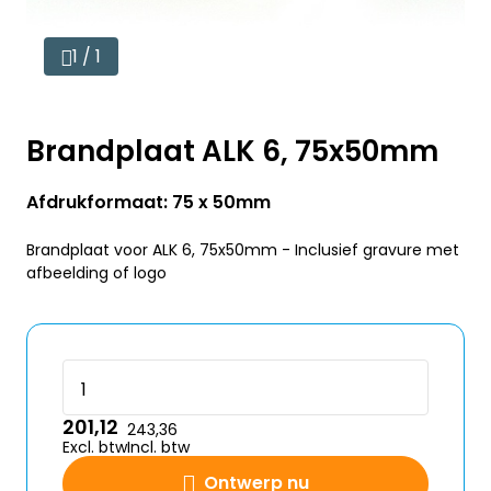
1 / 1
Brandplaat ALK 6, 75x50mm
Afdrukformaat: 75 x 50mm
Brandplaat voor ALK 6, 75x50mm - Inclusief gravure met
afbeelding of logo
201,12
243,36
Excl. btw
Incl. btw
Ontwerp nu