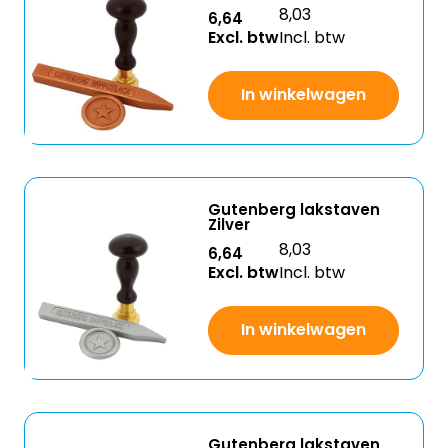
8,03
6,64
Excl. btw
Incl. btw
In winkelwagen
Gutenberg lakstaven
Zilver
8,03
6,64
Excl. btw
Incl. btw
In winkelwagen
Gutenberg lakstaven