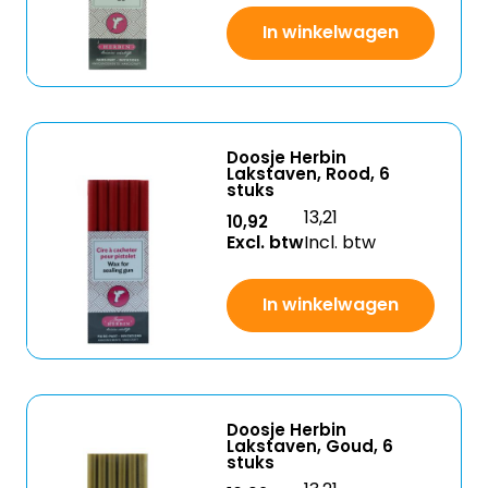
In winkelwagen
Doosje Herbin
Lakstaven, Rood, 6
stuks
13,21
10,92
Excl. btw
Incl. btw
In winkelwagen
Doosje Herbin
Lakstaven, Goud, 6
stuks