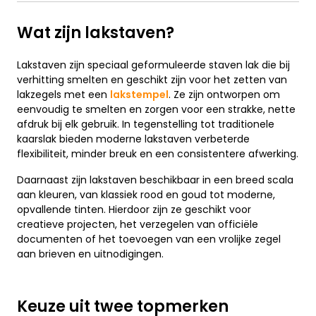
Wat zijn lakstaven?
Lakstaven zijn speciaal geformuleerde staven lak die bij
verhitting smelten en geschikt zijn voor het zetten van
lakzegels met een
lakstempel
. Ze zijn ontworpen om
eenvoudig te smelten en zorgen voor een strakke, nette
afdruk bij elk gebruik. In tegenstelling tot traditionele
kaarslak bieden moderne lakstaven verbeterde
flexibiliteit, minder breuk en een consistentere afwerking.
Daarnaast zijn lakstaven beschikbaar in een breed scala
aan kleuren, van klassiek rood en goud tot moderne,
opvallende tinten. Hierdoor zijn ze geschikt voor
creatieve projecten, het verzegelen van officiële
documenten of het toevoegen van een vrolijke zegel
aan brieven en uitnodigingen.
Keuze uit twee topmerken