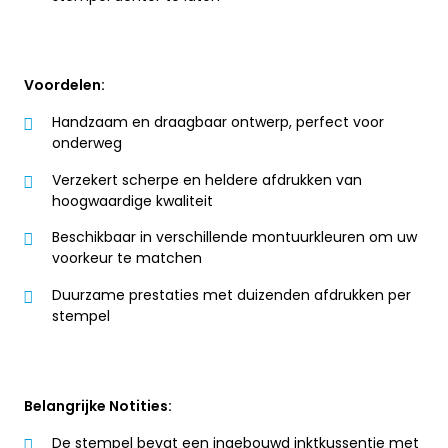
Voordelen:
Handzaam en draagbaar ontwerp, perfect voor
onderweg
Verzekert scherpe en heldere afdrukken van
hoogwaardige kwaliteit
Beschikbaar in verschillende montuurkleuren om uw
voorkeur te matchen
Duurzame prestaties met duizenden afdrukken per
stempel
Belangrijke Notities:
De stempel bevat een ingebouwd inktkussentje met