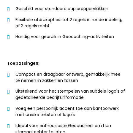
Geschikt voor standaard papieroppervlakken
Flexibele afdrukopties: tot 2 regels in ronde indeling,
of 3 regels recht
Handig voor gebruik in Geocaching-activiteiten
Toepassingen:
Compact en draagbaar ontwerp, gemakkelijk mee
te nemen in zakken en tassen
Uitstekend voor het stempelen van subtiele logo's of
gedetailleerde bedrijfsinformatie
Voeg een persoonlijk accent toe aan kantoorwerk
met unieke teksten of logo's
Ideaal voor enthousiaste Geocachers om hun
stempel achter te laten