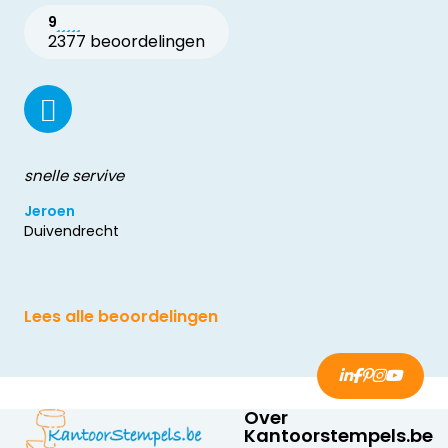
9
2377 beoordelingen
snelle servive
Jeroen
Duivendrecht
Lees alle beoordelingen
Over
Kantoorstempels.be