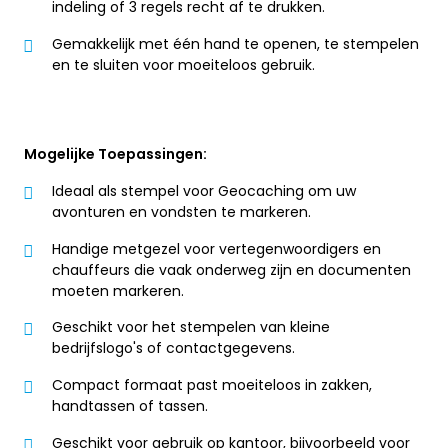
indeling of 3 regels recht af te drukken.
Gemakkelijk met één hand te openen, te stempelen
en te sluiten voor moeiteloos gebruik.
Mogelijke Toepassingen:
Ideaal als stempel voor Geocaching om uw
avonturen en vondsten te markeren.
Handige metgezel voor vertegenwoordigers en
chauffeurs die vaak onderweg zijn en documenten
moeten markeren.
Geschikt voor het stempelen van kleine
bedrijfslogo's of contactgegevens.
Compact formaat past moeiteloos in zakken,
handtassen of tassen.
Geschikt voor gebruik op kantoor, bijvoorbeeld voor