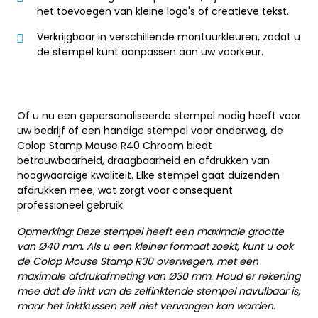
het toevoegen van kleine logo's of creatieve tekst.
Verkrijgbaar in verschillende montuurkleuren, zodat u
de stempel kunt aanpassen aan uw voorkeur.
Of u nu een gepersonaliseerde stempel nodig heeft voor
uw bedrijf of een handige stempel voor onderweg, de
Colop Stamp Mouse R40 Chroom biedt
betrouwbaarheid, draagbaarheid en afdrukken van
hoogwaardige kwaliteit. Elke stempel gaat duizenden
afdrukken mee, wat zorgt voor consequent
professioneel gebruik.
Opmerking: Deze stempel heeft een maximale grootte
van Ø40 mm. Als u een kleiner formaat zoekt, kunt u ook
de Colop Mouse Stamp R30 overwegen, met een
maximale afdrukafmeting van Ø30 mm. Houd er rekening
mee dat de inkt van de zelfinktende stempel navulbaar is,
maar het inktkussen zelf niet vervangen kan worden.