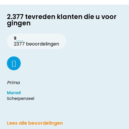
2.377 tevreden klanten die u voor
gingen
9
2377 beoordelingen
Prima
Murad
Scherpenzeel
Lees alle beoordelingen