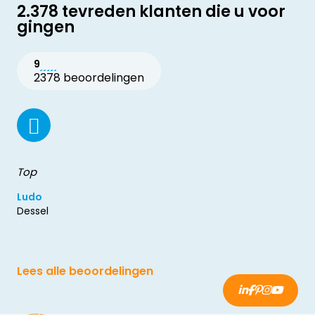
2.378 tevreden klanten die u voor
gingen
9
2378 beoordelingen
Top
Ludo
Dessel
Lees alle beoordelingen