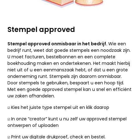
Stempel approved
Stempel approved onmisbaar in het bedrijf.
Wie een
bedrijf runt, weet dat goede stempels een noodzaak zijn.
U moet facturen, bestelbonnen en een complete
boekhouding maken en ondertekenen. Het maakt hierbij
niet uit of u een eenmanszaak hebt, of dat u een grote
onderneming runt. Stempels zijn daarom onmisbaar.
Door stempels te gebruiken, bespaart u een hoop tijd.
Met een goede approved stempel kan u snel en efficiënt
uw zaken afhandelen.
☑️ Kies het juiste type stempel uit en klik daarop
☑️ In onze “creator” kunt u nu zelf uw approved stempel
ontwerpen of uploaden
☑️ Print uw digitale drukproef, check en bestel.