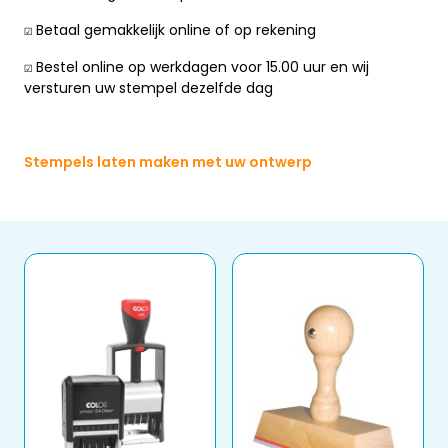
☑️ Betaal gemakkelijk online of op rekening
☑️ Bestel online op werkdagen voor 15.00 uur en wij
versturen uw stempel dezelfde dag
Stempels laten maken met uw ontwerp