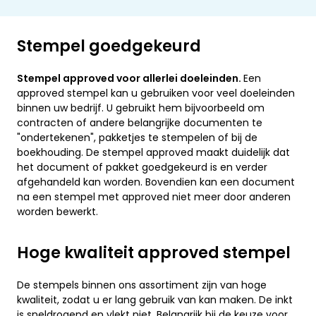
Stempel goedgekeurd
Stempel approved voor allerlei doeleinden.
Een
approved stempel kan u gebruiken voor veel doeleinden
binnen uw bedrijf. U gebruikt hem bijvoorbeeld om
contracten of andere belangrijke documenten te
"ondertekenen", pakketjes te stempelen of bij de
boekhouding. De stempel approved maakt duidelijk dat
het document of pakket goedgekeurd is en verder
afgehandeld kan worden. Bovendien kan een document
na een stempel met approved niet meer door anderen
worden bewerkt.
Hoge kwaliteit approved stempel
De stempels binnen ons assortiment zijn van hoge
kwaliteit, zodat u er lang gebruik van kan maken. De inkt
is sneldrogend en vlekt niet. Belangrijk bij de keuze voor