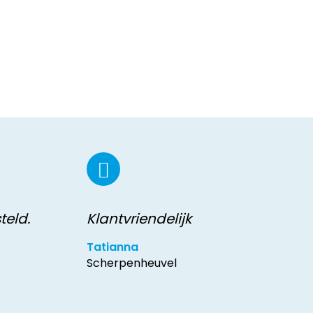
teld.
Klantvriendelijk
Tatianna
Scherpenheuvel