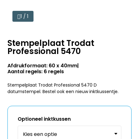
1 / 1
Stempelplaat Trodat
Professional 5470
Afdrukformaat: 60 x 40mm
Aantal regels: 6 regels
Stempelplaat Trodat Professional 5470 D
datumstempel. Bestel ook een nieuw inktkussentje.
Optioneel inktkussen