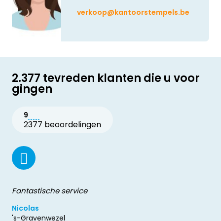
verkoop@kantoorstempels.be
2.377 tevreden klanten die u voor
gingen
9
2377 beoordelingen
Fantastische service
Nicolas
's-Gravenwezel